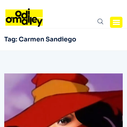
Tag:
Carmen Sandiego