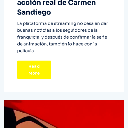
acción real de Carmen
Sandiego
La plataforma de streaming no cesa en dar
buenas noticias a los seguidores de la
franquicia, y después de confirmar la serie
de animación, también lo hace con la
película.
Read
More