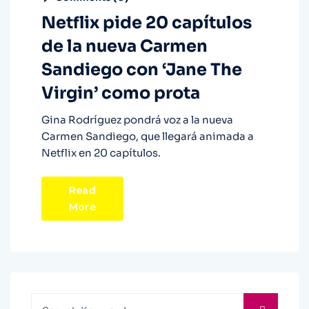
Netflix pide 20 capítulos
de la nueva Carmen
Sandiego con ‘Jane The
Virgin’ como prota
Gina Rodríguez pondrá voz a la nueva
Carmen Sandiego, que llegará animada a
Netflix en 20 capítulos.
Read
More