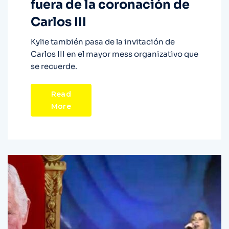
fuera de la coronación de
Carlos III
Kylie también pasa de la invitación de
Carlos III en el mayor mess organizativo que
se recuerde.
Read
More