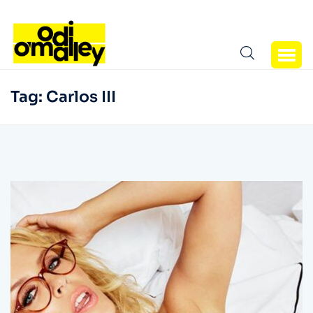
Tag:
Carlos III