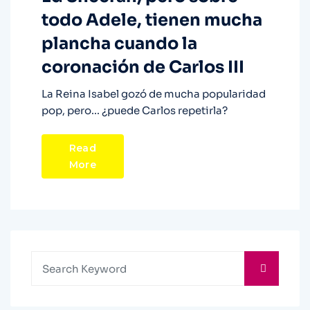
todo Adele, tienen mucha
plancha cuando la
coronación de Carlos III
La Reina Isabel gozó de mucha popularidad
pop, pero... ¿puede Carlos repetirla?
Read
More