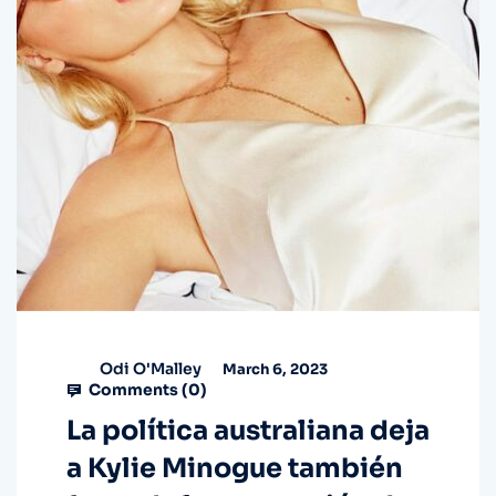
Odi O'Malley
March 6, 2023
Comments (
0
)
La política australiana deja
a Kylie Minogue también