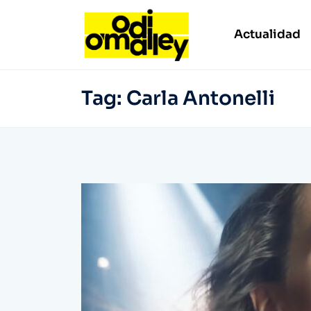
Actualidad
Tag:
Carla Antonelli