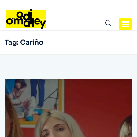
Tag:
Cariño