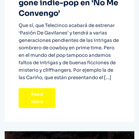
gone indie-pop en ‘No Me
Convengo’
Que sí, que Telecinco acabará de estrenar
‘Pasión De Gavilanes’ y tendrá a varias
generaciones pendientes de las intrigas de
sombrero de cowboy en prime time. Pero
en el mundo del pop tampoco andamos
faltos de intrigas y de buenas ficciones de
misterio y cliffhangers. Por ejemplo la de
las Cariño, que están presentando el […]
Read
More