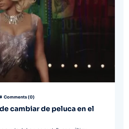
Comments (
0
)
 de cambiar de peluca en el