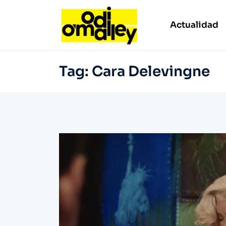
Actualidad
Tag:
Cara Delevingne