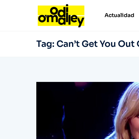
Actualidad
Tag:
Can’t Get You Out