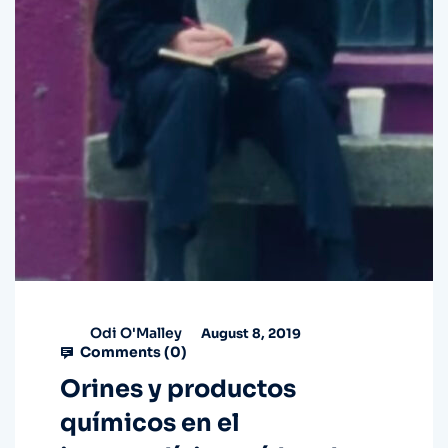
Odi O'Malley
August 8, 2019
Comments (
0
)
Orines y productos
químicos en el