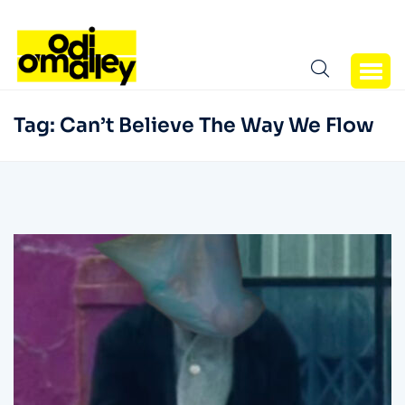
Tag:
Can’t Believe The Way We Flow