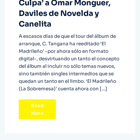
Culpa’ a Omar Monguer,
Daviles de Novelda y
Canelita
A escasos días de que el tour del álbum de
arranque, C. Tangana ha reeditado ‘El
Madrileño’ -por ahora sólo en formato
digital-, desvirtuando un tanto el concepto
del álbum al incluir no sólo temas nuevos,
sino también singles intermedios que se
quedan un tanto en el limbo. ‘El Madrileño
(La Sobremesa)’ cuenta ahora con […]
Read
More