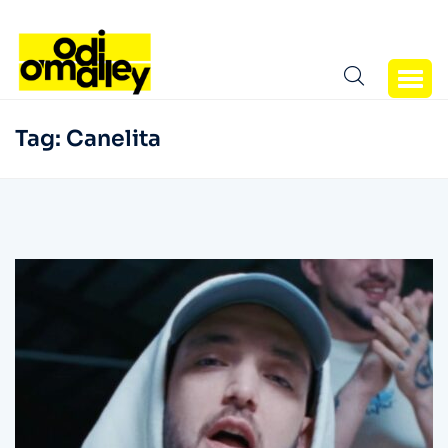
Tag:
Canelita