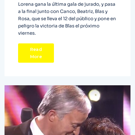
Lorena gana la última gala de jurado, y pasa
a la final junto con Canco, Beatriz, Blas y
Rosa, que se lleva el 12 del público y pone en
peligro la victoria de Blas el próximo
viernes.
Read
More