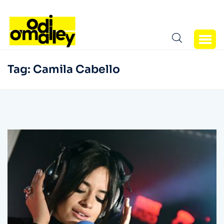
Tag:
Camila Cabello