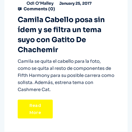
Odi O'Malley
January 25, 2017
Comments (
0
)
Camila Cabello posa sin
ídem y se filtra un tema
suyo con Gatito De
Chachemir
Camila se quita el cabello para la foto,
como se quita al resto de componentes de
Fifth Harmony para su posible carrera como
solista. Además, estrena tema con
Cashmere Cat.
Read
More