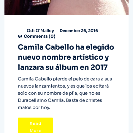
Odi O'Malley
December 26, 2016
Comments (
0
)
Camila Cabello ha elegido
nuevo nombre artístico y
lanzara su álbum en 2017
Camila Cabello pierde el pelo de cara a sus
nuevos lanzamientos, y es que los editará
solo con su nombre de pila, que no es
Duracell sino Camila. Basta de chistes
malos por hoy.
Read
More