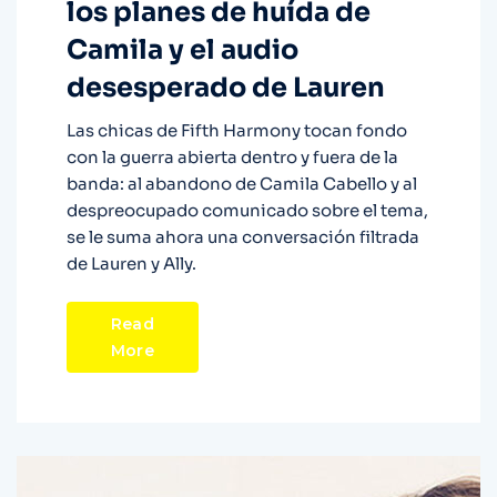
los planes de huída de
Camila y el audio
desesperado de Lauren
Las chicas de Fifth Harmony tocan fondo
con la guerra abierta dentro y fuera de la
banda: al abandono de Camila Cabello y al
despreocupado comunicado sobre el tema,
se le suma ahora una conversación filtrada
de Lauren y Ally.
Read
More