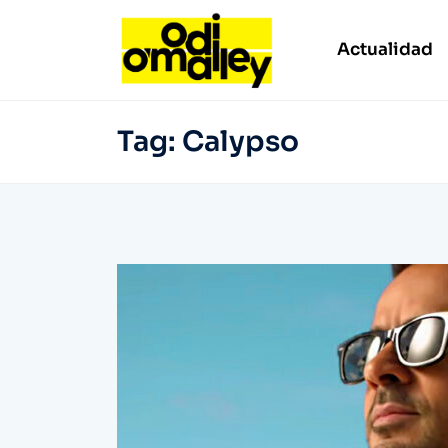
Actualidad
Tag:
Calypso