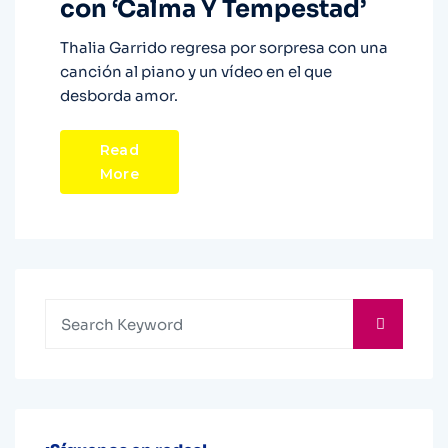
con ‘Calma Y Tempestad’
Thalia Garrido regresa por sorpresa con una
canción al piano y un vídeo en el que
desborda amor.
Read
More