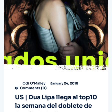
Odi O'Malley
January 24, 2018
Comments (
0
)
US | Dua Lipa llega al top10
la semana del doblete de