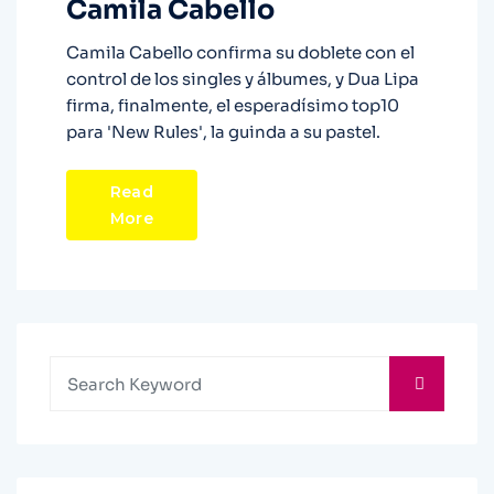
Camila Cabello
Camila Cabello confirma su doblete con el
control de los singles y álbumes, y Dua Lipa
firma, finalmente, el esperadísimo top10
para 'New Rules', la guinda a su pastel.
Read
More