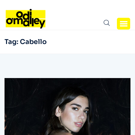
Tag:
Cabello