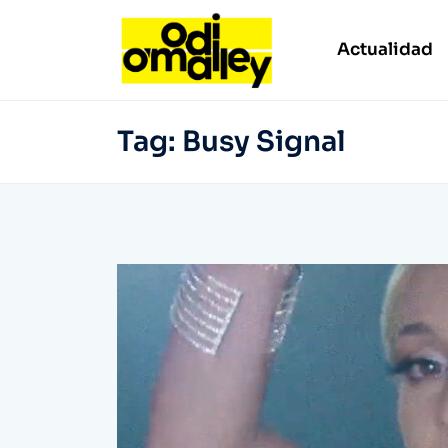
Actualidad
Tag:
Busy Signal