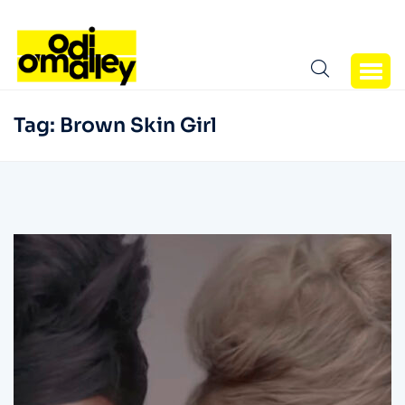
Tag:
Brown Skin Girl