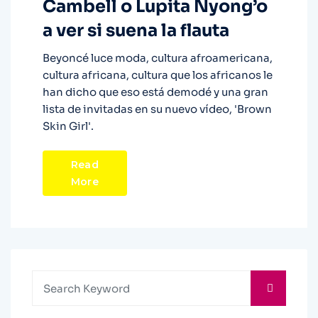
Cambell o Lupita Nyong’o
a ver si suena la flauta
Beyoncé luce moda, cultura afroamericana,
cultura africana, cultura que los africanos le
han dicho que eso está demodé y una gran
lista de invitadas en su nuevo vídeo, 'Brown
Skin Girl'.
Read
More