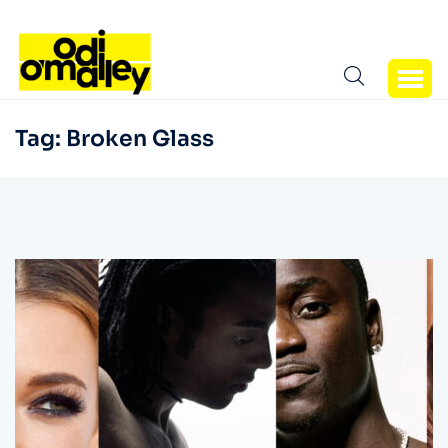
Tag:
Broken Glass