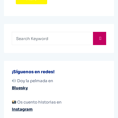
¡Síguenos en redes!
Doy la pelmada en
Bluesky
Os cuento historias en
Instagram