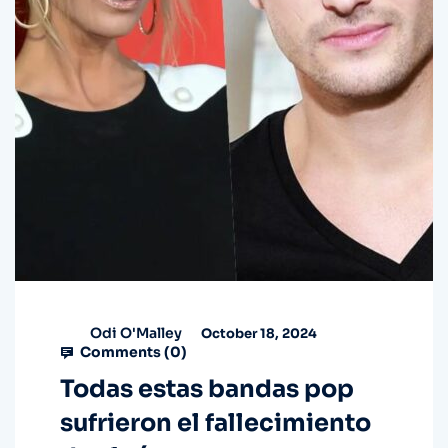
Odi O'Malley
October 18, 2024
Comments (
0
)
Todas estas bandas pop
sufrieron el fallecimiento