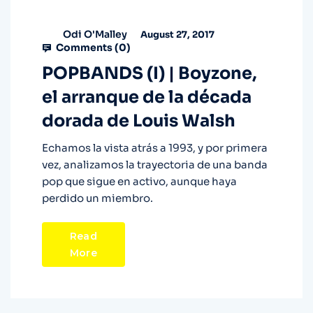
Odi O'Malley
August 27, 2017
Comments (
0
)
POPBANDS (I) | Boyzone,
el arranque de la década
dorada de Louis Walsh
Echamos la vista atrás a 1993, y por primera
vez, analizamos la trayectoria de una banda
pop que sigue en activo, aunque haya
perdido un miembro.
Read
More