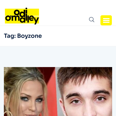
Tag:
Boyzone