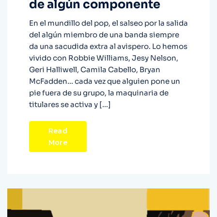
de algún componente
En el mundillo del pop, el salseo por la salida
del algún miembro de una banda siempre
da una sacudida extra al avispero. Lo hemos
vivido con Robbie Williams, Jesy Nelson,
Geri Halliwell, Camila Cabello, Bryan
McFadden… cada vez que alguien pone un
pie fuera de su grupo, la maquinaria de
titulares se activa y […]
Read
More