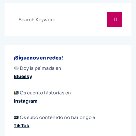
¡Síguenos en redes!
Doy la pelmada en
Bluesky
Os cuento historias en
Instagram
Os subo contenido no bailongo a
TikTok