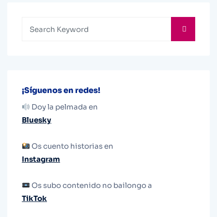
¡Síguenos en redes!
Doy la pelmada en
Bluesky
Os cuento historias en
Instagram
Os subo contenido no bailongo a
TikTok