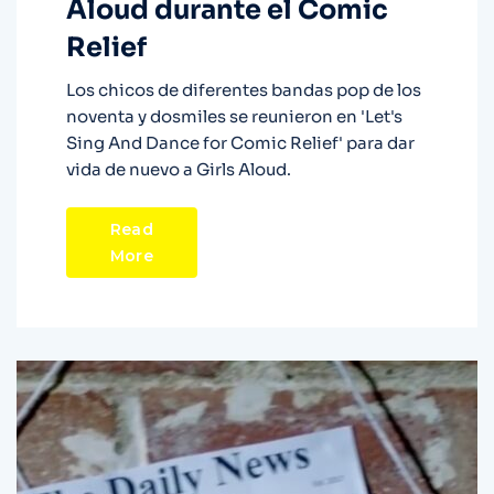
Aloud durante el Comic
Relief
Los chicos de diferentes bandas pop de los
noventa y dosmiles se reunieron en 'Let's
Sing And Dance for Comic Relief' para dar
vida de nuevo a Girls Aloud.
Read
More