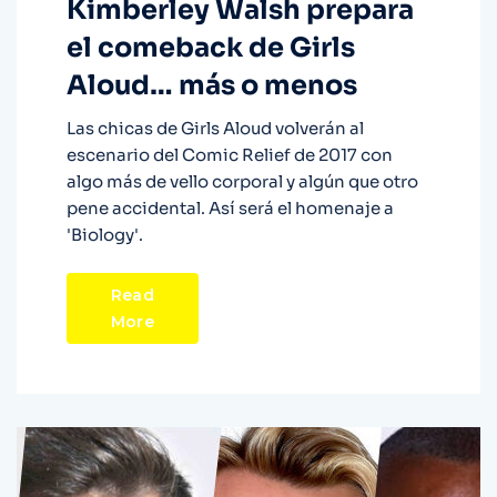
Kimberley Walsh prepara
el comeback de Girls
Aloud… más o menos
Las chicas de Girls Aloud volverán al
escenario del Comic Relief de 2017 con
algo más de vello corporal y algún que otro
pene accidental. Así será el homenaje a
'Biology'.
Read
More