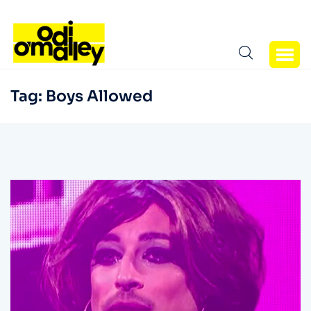
Tag:
Boys Allowed