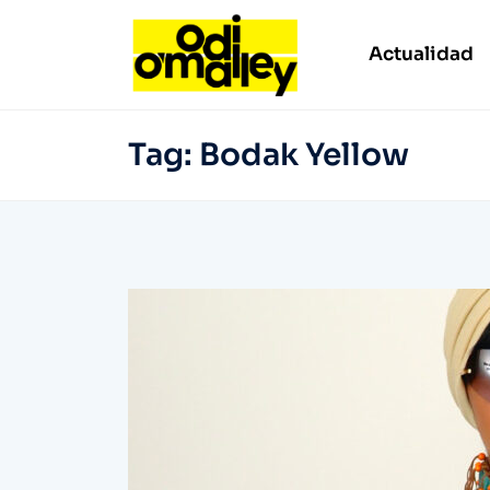
Actualidad
Tag:
Bodak Yellow