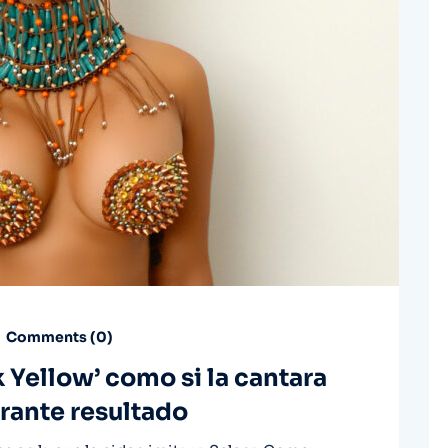
Comments (
0
)
 Yellow’ como si la cantara
rante resultado