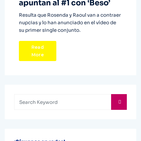
apuntan al #1 con ‘Beso’
Resulta que Rosenda y Raoul van a contraer
nupcias y lo han anunciado en el vídeo de
su primer single conjunto.
Read
More