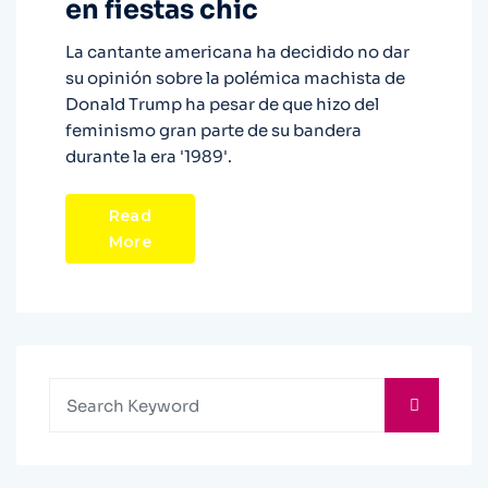
en fiestas chic
La cantante americana ha decidido no dar
su opinión sobre la polémica machista de
Donald Trump ha pesar de que hizo del
feminismo gran parte de su bandera
durante la era '1989'.
Read
More