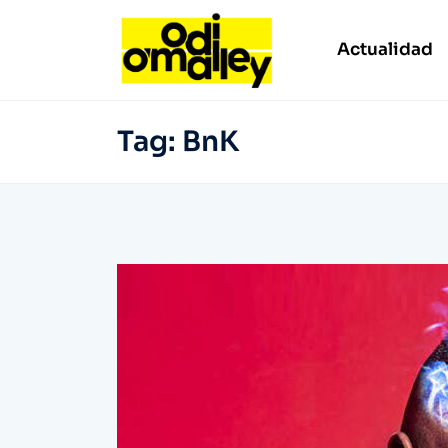
Actualidad
Tag:
BnK