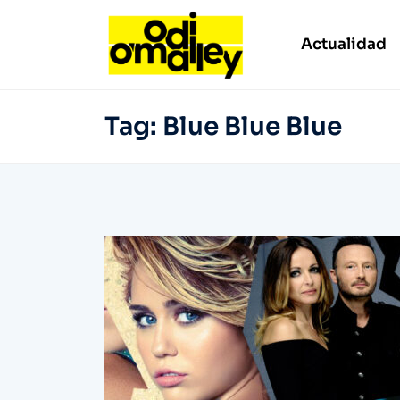
Actualidad
Tag:
Blue Blue Blue