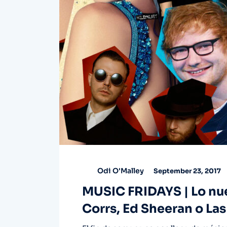
Odi O'Malley
September 23, 2017
MUSIC FRIDAYS | Lo nu
Corrs, Ed Sheeran o Las