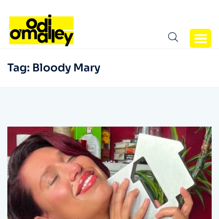
Tag:
Bloody Mary