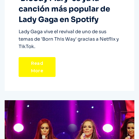
canción más popular de
Lady Gaga en Spotify
Lady Gaga vive el revival de uno de sus
temas de 'Born This Way' gracias a Netflix y
TikTok.
Read
More