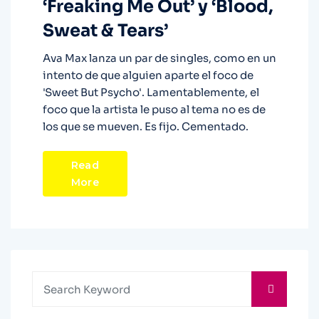
‘Freaking Me Out’ y ‘Blood,
Sweat & Tears’
Ava Max lanza un par de singles, como en un
intento de que alguien aparte el foco de
'Sweet But Psycho'. Lamentablemente, el
foco que la artista le puso al tema no es de
los que se mueven. Es fijo. Cementado.
Read
More