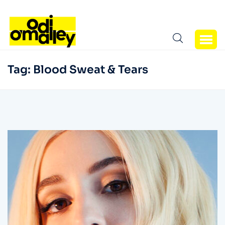
Tag:
Blood Sweat & Tears