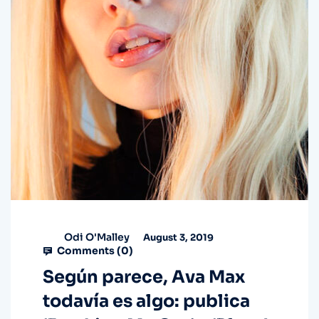
Odi O'Malley
August 3, 2019
Comments (
0
)
Según parece, Ava Max
todavía es algo: publica