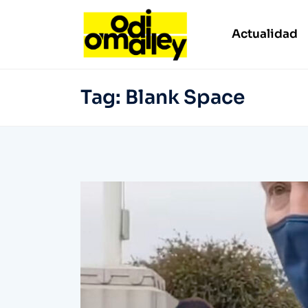
Actualidad
Tag:
Blank Space