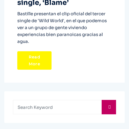
single, ‘Blame’
Bastille presentan el clip oficial del tercer
single de 'Wild World', en el que podemos
ver a un grupo de gente viviendo
experiencias bien paranoicas gracias al
agua.
Read
More