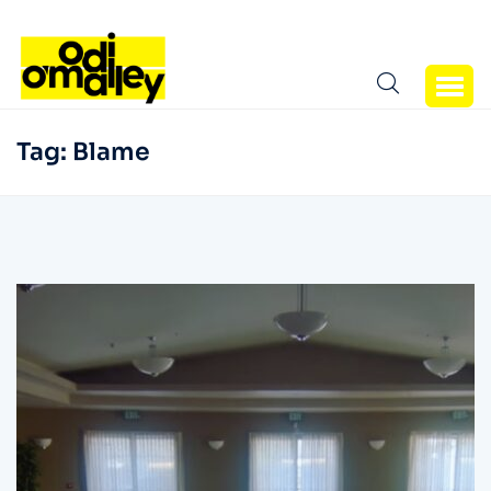
Tag:
Blame