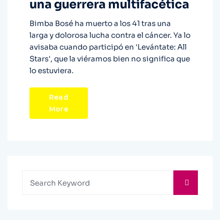
una guerrera multifacética
Bimba Bosé ha muerto a los 41 tras una
larga y dolorosa lucha contra el cáncer. Ya lo
avisaba cuando participó en 'Levántate: All
Stars', que la viéramos bien no significa que
lo estuviera.
Read
More