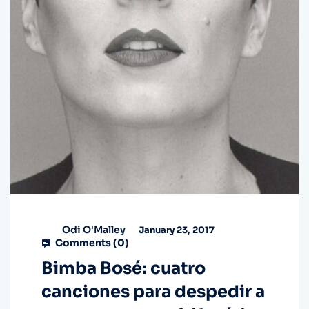
Odi O'Malley
January 23, 2017
Comments (
0
)
Bimba Bosé: cuatro
canciones para despedir a