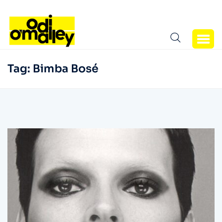
Tag:
Bimba Bosé