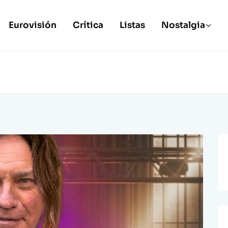
Eurovisión
Crítica
Listas
Nostalgia