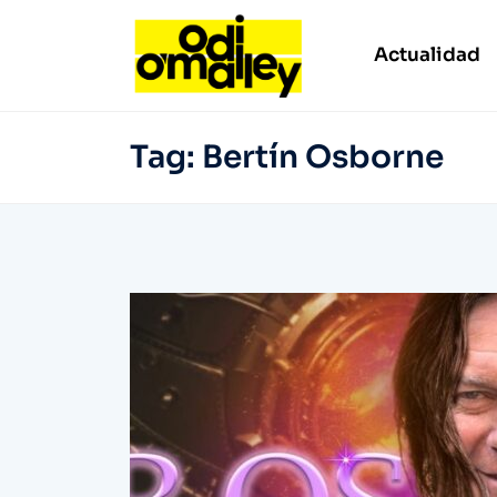
Actualidad
Tag:
Bertín Osborne