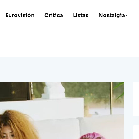
Eurovisión
Crítica
Listas
Nostalgia