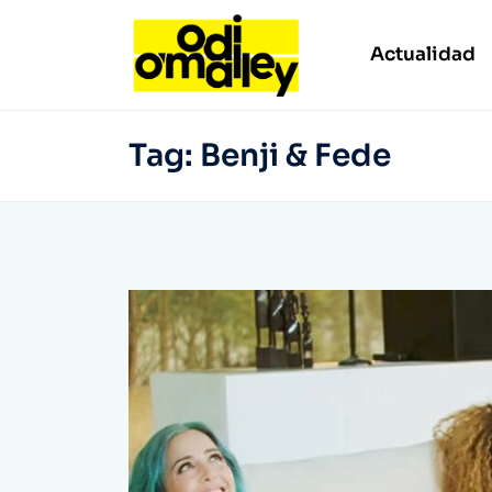
Actualidad
Tag:
Benji & Fede