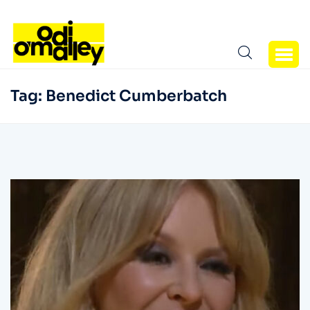
Tag:
Benedict Cumberbatch