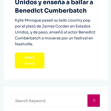
Unidos y enseña a bailar a
Benedict Cumberbatch
Kylie Minogue paseó su lado country pop
por el plató de James Corden en Estados
Unidos, y de paso, enseñó al actor Benedict
Cumberbatch a moverse por un festival en
Nashville.
Read
More