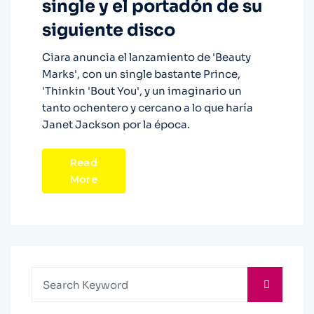
single y el portadón de su
siguiente disco
Ciara anuncia el lanzamiento de 'Beauty
Marks', con un single bastante Prince,
'Thinkin 'Bout You', y un imaginario un
tanto ochentero y cercano a lo que haría
Janet Jackson por la época.
Read
More