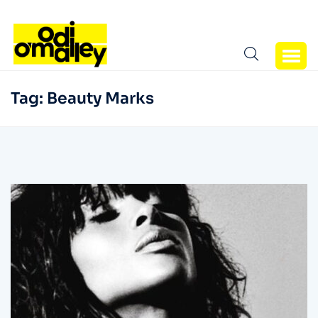
Tag:
Beauty Marks