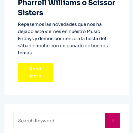
Pharrell Williams o Scissor
Sisters
Repasemos las novedades que nos ha
dejado este viernes en nuestro Music
Fridays y demos comienzo a la fiesta del
sábado noche con un puñado de buenos
temas.
Read
More