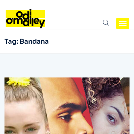
Tag:
Bandana