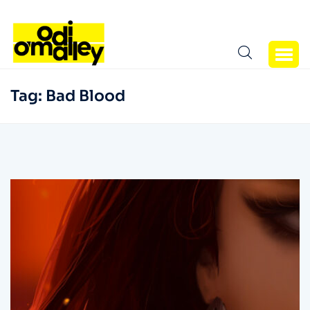
Tag:
Bad Blood