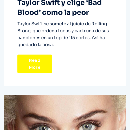
Taylor Swift y elige ‘Bad
Blood’ como la peor
Taylor Swift se somete al juicio de Rolling
Stone, que ordena todas y cada una de sus
canciones en un top de 115 cortes. Así ha
quedado la cosa.
Read
More