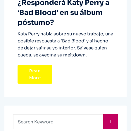
¿Responderá Katy Perry a
‘Bad Blood’ en su álbum
póstumo?
Katy Perry habla sobre su nuevo trabajo, una
posible respuesta a 'Bad Blood' y al hecho
de dejar salir su yo interior. Sálvese quien
pueda, se avecina su meltdown.
Read
More