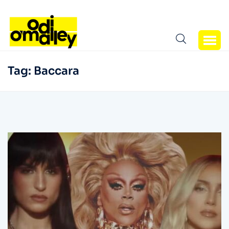
Tag:
Baccara