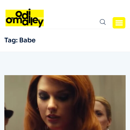
Tag:
Babe