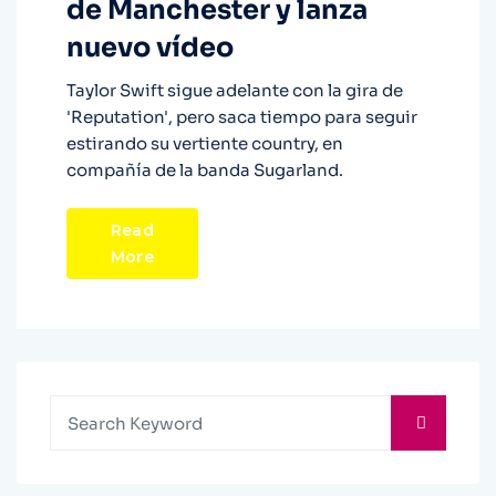
de Manchester y lanza
nuevo vídeo
Taylor Swift sigue adelante con la gira de
'Reputation', pero saca tiempo para seguir
estirando su vertiente country, en
compañía de la banda Sugarland.
Read
More