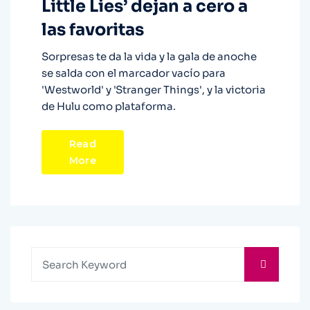
Little Lies’ dejan a cero a
las favoritas
Sorpresas te da la vida y la gala de anoche
se salda con el marcador vacío para
'Westworld' y 'Stranger Things', y la victoria
de Hulu como plataforma.
Read
More