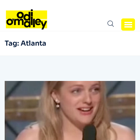
Tag:
Atlanta