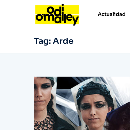
Actualidad
Tag:
Arde