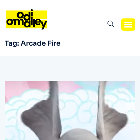
Tag:
Arcade Fire