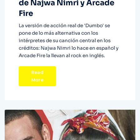
de Najwa Nimri y Arcade
Fire
La versión de acción real de 'Dumbo' se
pone de lo más alternativa con los
intérpretes de su canción central en los
créditos: Najwa Nimri lo hace en español y
Arcade Fire la llevan al rock en inglés.
Read
More