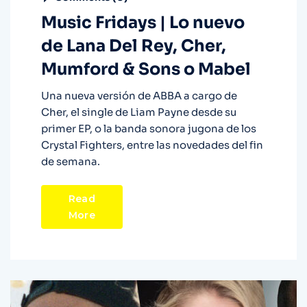
Music Fridays | Lo nuevo
de Lana Del Rey, Cher,
Mumford & Sons o Mabel
Una nueva versión de ABBA a cargo de
Cher, el single de Liam Payne desde su
primer EP, o la banda sonora jugona de los
Crystal Fighters, entre las novedades del fin
de semana.
Read
More