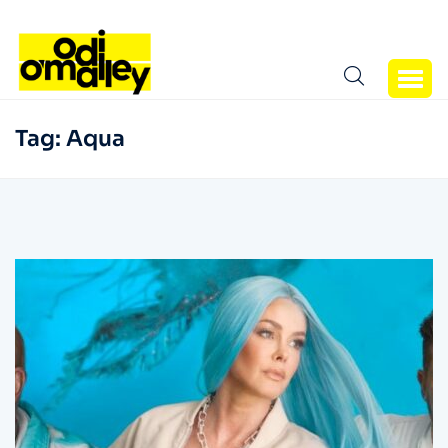
Tag:
Aqua