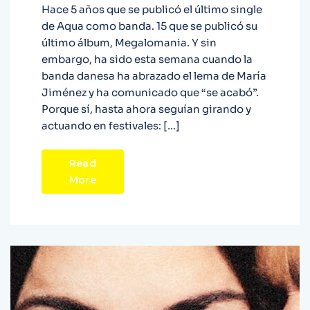
Hace 5 años que se publicó el último single
de Aqua como banda. 15 que se publicó su
último álbum, Megalomania. Y sin
embargo, ha sido esta semana cuando la
banda danesa ha abrazado el lema de María
Jiménez y ha comunicado que “se acabó”.
Porque sí, hasta ahora seguían girando y
actuando en festivales: […]
Read
More