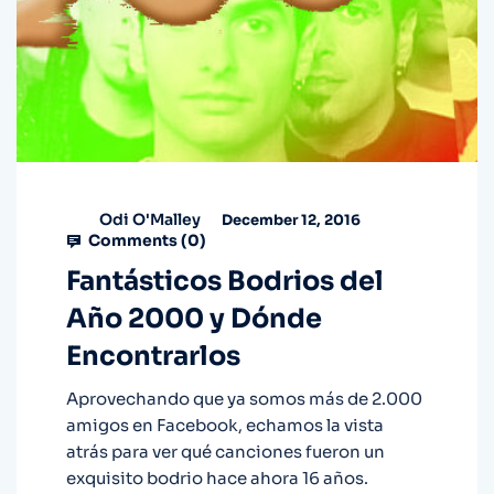
Odi O'Malley
December 12, 2016
Comments (
0
)
Fantásticos Bodrios del
Año 2000 y Dónde
Encontrarlos
Aprovechando que ya somos más de 2.000
amigos en Facebook, echamos la vista
atrás para ver qué canciones fueron un
exquisito bodrio hace ahora 16 años.