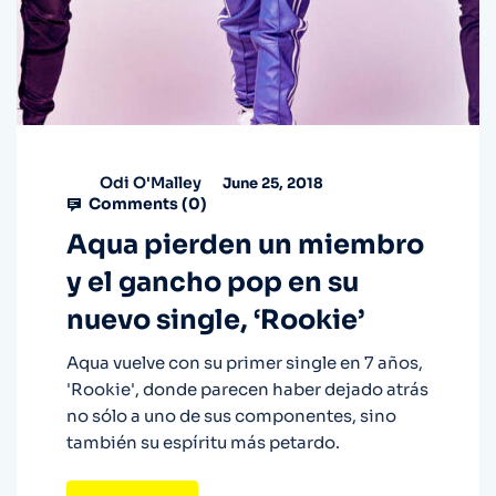
Odi O'Malley
June 25, 2018
Comments (
0
)
Aqua pierden un miembro
y el gancho pop en su
nuevo single, ‘Rookie’
Aqua vuelve con su primer single en 7 años,
'Rookie', donde parecen haber dejado atrás
no sólo a uno de sus componentes, sino
también su espíritu más petardo.