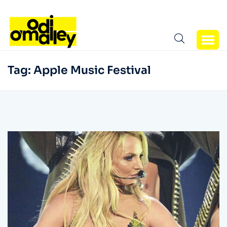
Tag:
Apple Music Festival