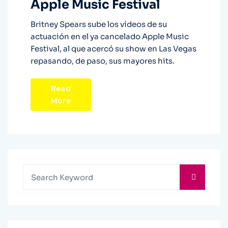
Apple Music Festival
Britney Spears sube los vídeos de su
actuación en el ya cancelado Apple Music
Festival, al que acercó su show en Las Vegas
repasando, de paso, sus mayores hits.
Read
More