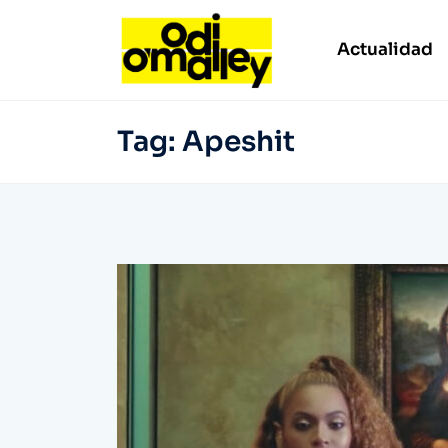
Actualidad
Tag:
Apeshit