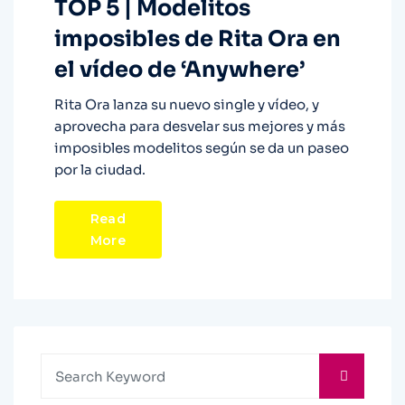
TOP 5 | Modelitos
imposibles de Rita Ora en
el vídeo de ‘Anywhere’
Rita Ora lanza su nuevo single y vídeo, y
aprovecha para desvelar sus mejores y más
imposibles modelitos según se da un paseo
por la ciudad.
Read
More