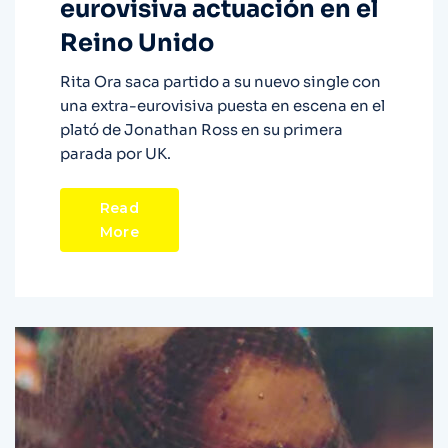
eurovisiva actuación en el
Reino Unido
Rita Ora saca partido a su nuevo single con
una extra-eurovisiva puesta en escena en el
plató de Jonathan Ross en su primera
parada por UK.
Read
More