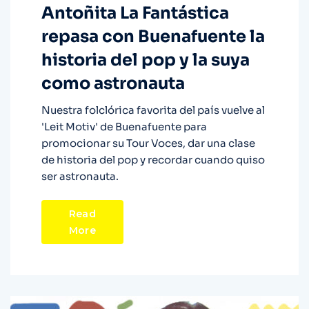
Antoñita La Fantástica
repasa con Buenafuente la
historia del pop y la suya
como astronauta
Nuestra folclórica favorita del país vuelve al
'Leit Motiv' de Buenafuente para
promocionar su Tour Voces, dar una clase
de historia del pop y recordar cuando quiso
ser astronauta.
Read
More