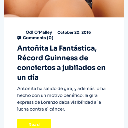
Odi O'Malley
October 20, 2016
Comments (
0
)
Antoñita La Fantástica,
Récord Guinness de
conciertos a jubilados en
un día
Antoñita ha salido de gira, y además lo ha
hecho con un motivo benéfico: la gira
express de Lorenzo daba visibilidad a la
lucha contra el cáncer.
Read