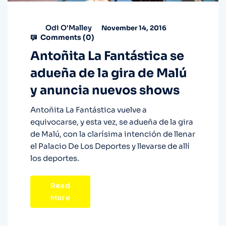
Odi O'Malley
November 14, 2016
Comments (
0
)
Antoñita La Fantástica se
adueña de la gira de Malú
y anuncia nuevos shows
Antoñita La Fantástica vuelve a
equivocarse, y esta vez, se adueña de la gira
de Malú, con la clarísima intención de llenar
el Palacio De Los Deportes y llevarse de allí
los deportes.
Read
More