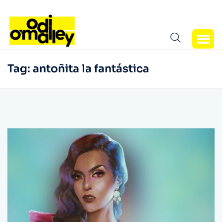
Tag:
antoñita la fantástica