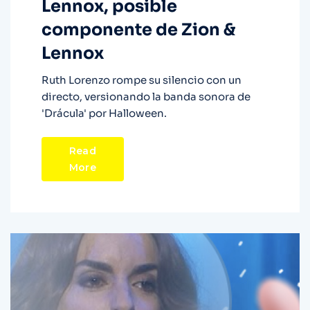
Lennox, posible
componente de Zion &
Lennox
Ruth Lorenzo rompe su silencio con un
directo, versionando la banda sonora de
'Drácula' por Halloween.
Read
More