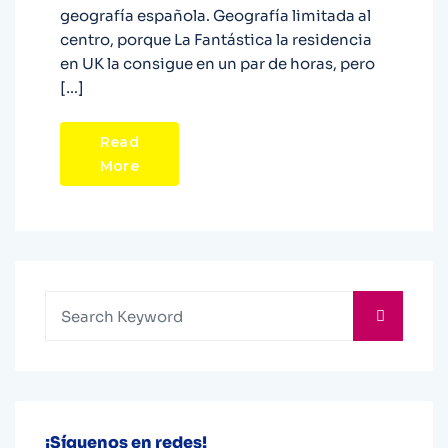
geografía española. Geografía limitada al
centro, porque La Fantástica la residencia
en UK la consigue en un par de horas, pero
[…]
Read
More
¡Síguenos en redes!