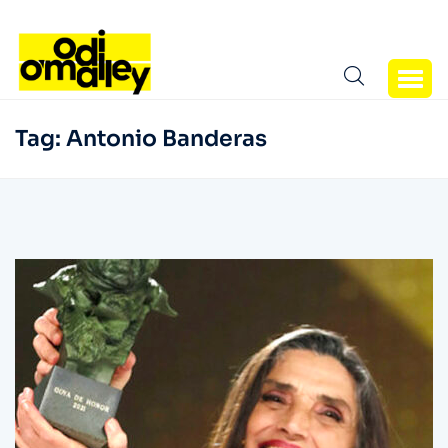
Tag:
Antonio Banderas