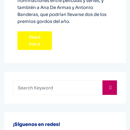
nominaciones entre películas y series, y
también a Ana De Armas y Antonio
Banderas, que podrían llevarse dos de los
premios gordos del año.
Read
More
¡Síguenos en redes!