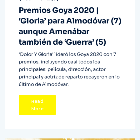
Premios Goya 2020 |
‘Gloria’ para Almodóvar (7)
aunque Amenábar
también de ‘Guerra’ (5)
'Dolor Y Gloria' lideró los Goya 2020 con 7
premios, incluyendo casi todos los
principales: película, dirección, actor
principal y actriz de reparto recayeron en lo
último de Almodóvar.
Read
More