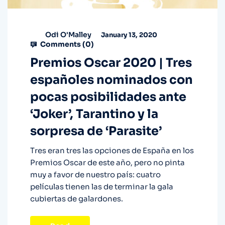
Odi O'Malley
January 13, 2020
Comments (
0
)
Premios Oscar 2020 | Tres
españoles nominados con
pocas posibilidades ante
‘Joker’, Tarantino y la
sorpresa de ‘Parasite’
Tres eran tres las opciones de España en los
Premios Oscar de este año, pero no pinta
muy a favor de nuestro país: cuatro
películas tienen las de terminar la gala
cubiertas de galardones.