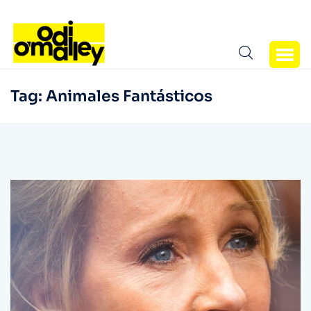
Tag:
Animales Fantásticos