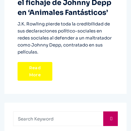
el fichaje de Johnny Depp
en ‘Animales Fantásticos’
J.K. Rowling pierde toda la credibilidad de
sus declaraciones político-sociales en
redes sociales al defender a un maltratador
como Johnny Depp, contratado en sus
películas.
Read
More