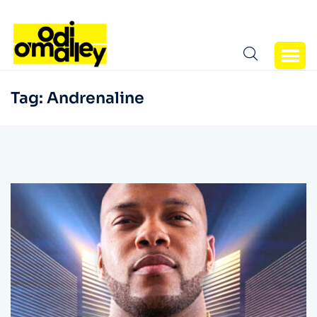
Tag:
Andrenaline