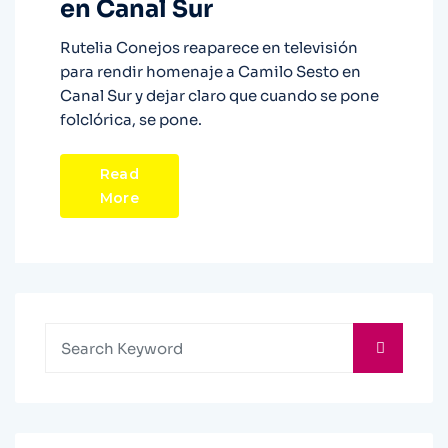
en Canal Sur
Rutelia Conejos reaparece en televisión
para rendir homenaje a Camilo Sesto en
Canal Sur y dejar claro que cuando se pone
folclórica, se pone.
Read
More