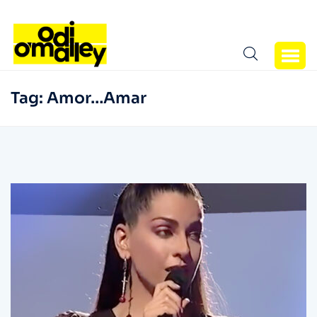
Tag:
Amor…Amar