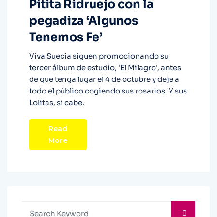
Pitita Ridruejo con la
pegadiza ‘Algunos
Tenemos Fe’
Viva Suecia siguen promocionando su
tercer álbum de estudio, 'El Milagro', antes
de que tenga lugar el 4 de octubre y deje a
todo el público cogiendo sus rosarios. Y sus
Lolitas, si cabe.
Read
More