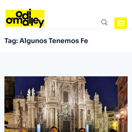
Tag:
Algunos Tenemos Fe